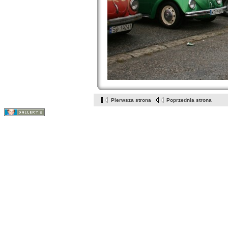
Pierwsza strona
Poprzednia strona