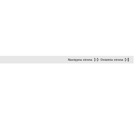
Następna strona
Ostatnia strona