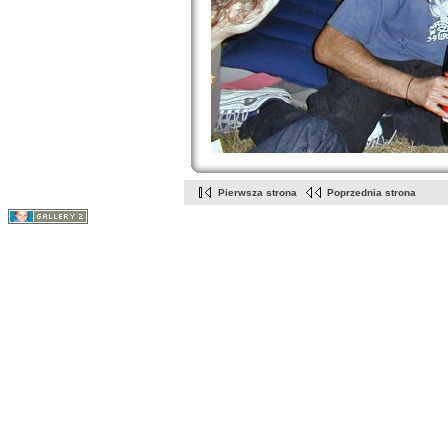
Pierwsza strona
Poprzednia strona