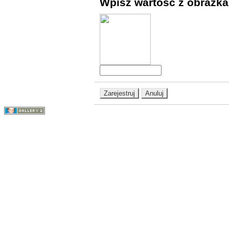
Wpisz wartość z obrazka