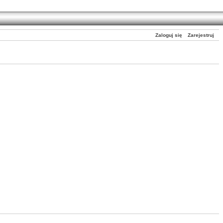
Zaloguj się
Zarejestruj